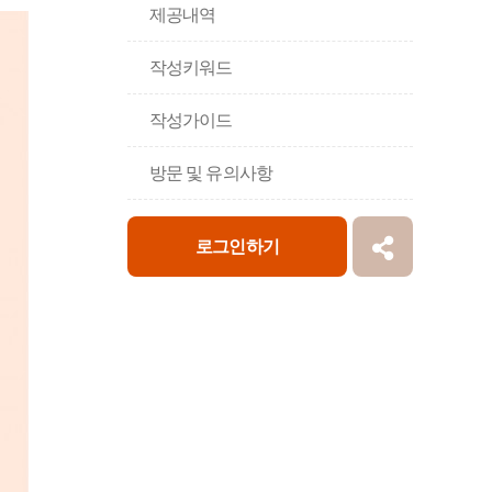
제공내역
작성키워드
작성가이드
방문 및 유의사항
로그인하기