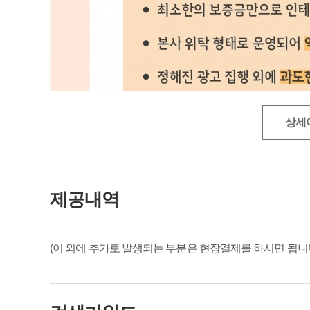
상세
제공내역
(이 외에 추가로 발생되는 부분은 현장결제를 하시면 됩니다