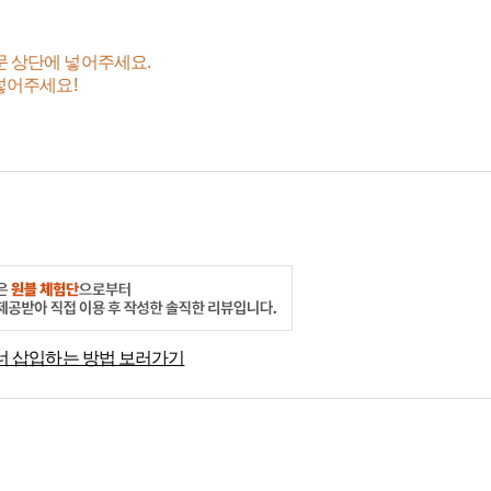
문 상단에 넣어주세요.
 넣어주세요!
너 삽입하는 방법 보러가기