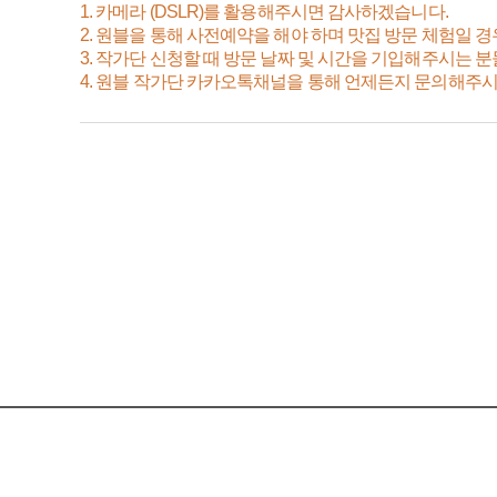
1. 카메라 (DSLR)를 활용해주시면 감사하겠습니다.
2. 원블을 통해 사전예약을 해야 하며 맛집 방문 체험일 
3. 작가단 신청할 때 방문 날짜 및 시간을 기입해주시는 
4. 원블 작가단 카카오톡채널을 통해 언제든지 문의해주시면 빠