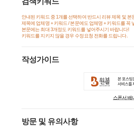
검색키워드
안내된 키워드 중 1개를 선택하여 반드시 리뷰 제목 및 본
제목에 업체명 + 키워드 / 본문에도 업체명 + 키워드를 꼭
본문에는 최대 3개정도 키워드를 넣어주시기 바랍니다!
키워드를 지키지 않을 경우 수정요청 전화를 드립니다.
작성가이드
스폰서 배
방문 및 유의사항