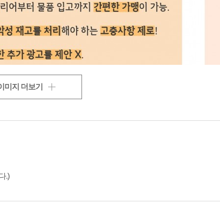
이미지 더보기
.)