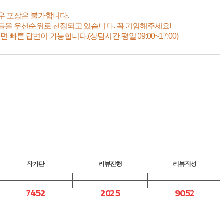
경우 포장은 불가합니다.
분들을 우선순위로 선정되고 있습니다. 꼭 기입해주세요!
른 답변이 가능합니다.(상담시간 평일 09:00~17:00)
작가단
리뷰진행
리뷰작성
7452
2025
9052