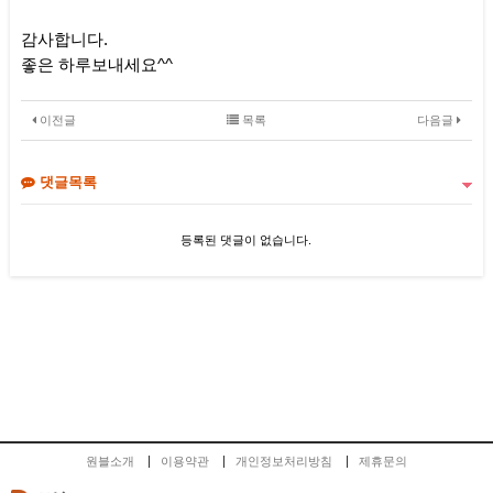
감사합니다.
좋은 하루보내세요^^
이전글
목록
다음글
댓글목록
등록된 댓글이 없습니다.
원블소개
이용약관
개인정보처리방침
제휴문의