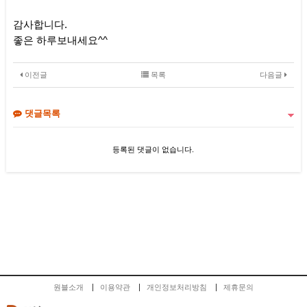
감사합니다.
좋은 하루보내세요^^
이전글
목록
다음글
댓글목록
등록된 댓글이 없습니다.
원블소개
이용약관
개인정보처리방침
제휴문의