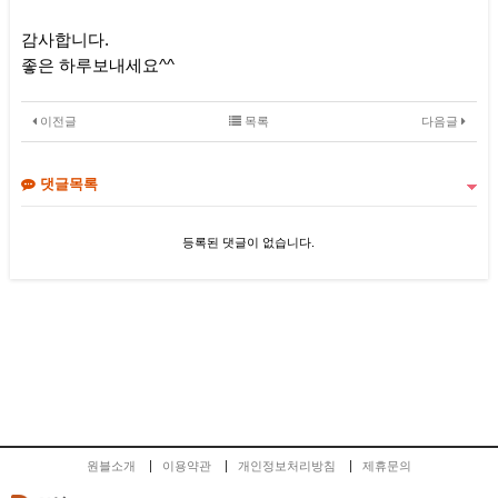
감사합니다.
좋은 하루보내세요^^
이전글
목록
다음글
댓글목록
등록된 댓글이 없습니다.
원블소개
이용약관
개인정보처리방침
제휴문의