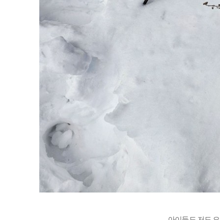
아이들도 저도 오