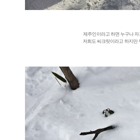
제주인이라고 하면 누구나 자
저희도 씨크릿이라고 하지만 