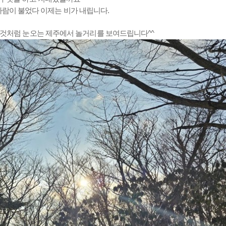
바람이 불었다 이제는 비가 내립니다.
것처럼 눈오는 제주에서 놀거리를 보여드립니다^^