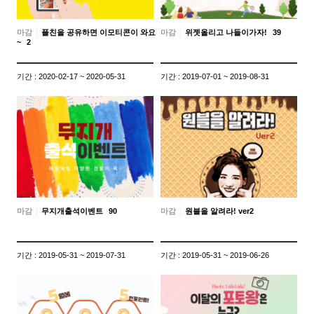
마감
플친을 공유하면 이모티콘이 와요
마감
위젯올리고 나들이가자!
39
~
2
기간 : 2020-02-17 ~ 2020-05-31
기간 : 2019-07-01 ~ 2019-08-31
마감
무지개출석이벤트
90
마감
원블을 알려라! ver2
기간 : 2019-05-31 ~ 2019-07-31
기간 : 2019-05-31 ~ 2019-06-26