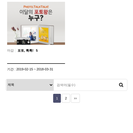
마감
포토, 톡톡!
5
기간 : 2019-02-15 ~ 2018-03-31
1
2