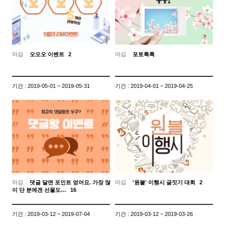
마감
오오오 이벤트
2
마감
포토톡톡
기간 : 2019-05-01 ~ 2019-05-31
기간 : 2019-04-01 ~ 2019-04-25
마감
댓글 달면 포인트 얻어요. 가장 많
마감
'원블' 이행시 글짓기 대회
2
이 단 분에겐 선물도…
16
기간 : 2019-03-12 ~ 2019-07-04
기간 : 2019-03-12 ~ 2019-03-26