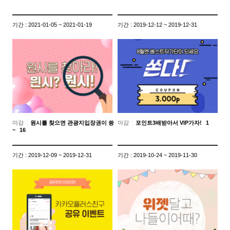
기간 : 2021-01-05 ~ 2021-01-19
기간 : 2019-12-12 ~ 2019-12-31
마감
원시를 찾으면 관광지입장권이 쓩
마감
포인트3배받아서 VIP가자!
1
~
16
기간 : 2019-12-09 ~ 2019-12-31
기간 : 2019-10-24 ~ 2019-11-30